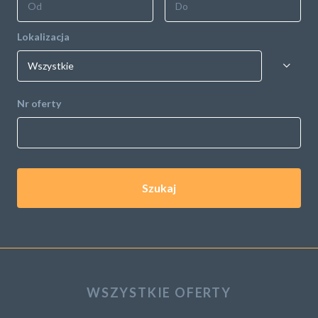
Lokalizacja
Nr oferty
Szukaj
WSZYSTKIE OFERTY