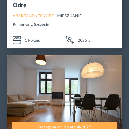
Odrę
APARTAMENTOWIEC
- MIESZKANIE
Pomorzany, Szczecin
1 Pokoje
2025 r.
Dostępne od: 2 sierpnia 2027