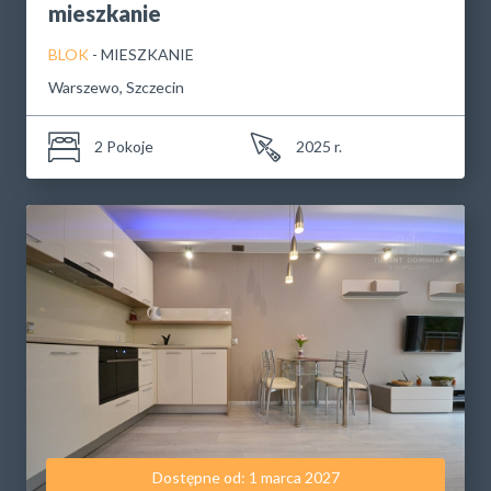
mieszkanie
BLOK
- MIESZKANIE
Warszewo, Szczecin
2 Pokoje
2025 r.
Dostępne od: 1 marca 2027