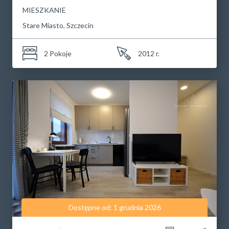
MIESZKANIE
Stare Miasto, Szczecin
2 Pokoje
2012 r.
Dostępne od: 1 grudnia 2026