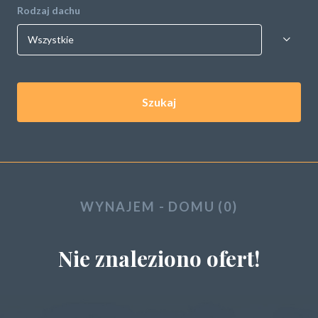
Rodzaj dachu
Szukaj
WYNAJEM - DOMU (0)
Nie znaleziono ofert!