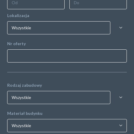
Lokalizacja
Nr oferty
Rodzaj zabudowy
Materiał budynku