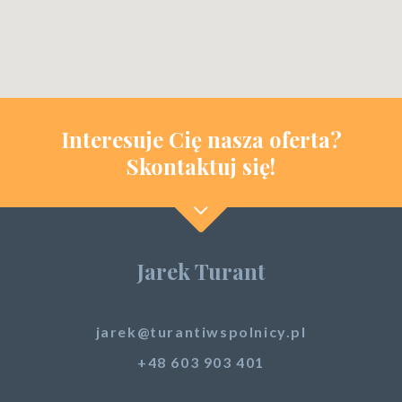
Interesuje Cię nasza oferta?
Skontaktuj się!
Jarek Turant
jarek@turantiwspolnicy.pl
+48 603 903 401