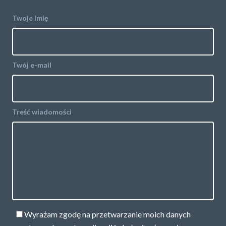
Twoje Imię
Twój e-mail
Treść wiadomości
Wyrażam zgodę na przetwarzanie moich danych