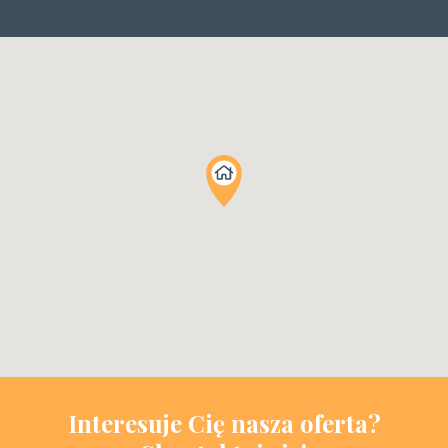
Interesuje Cię nasza oferta?