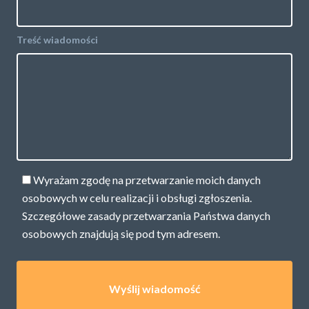
Treść wiadomości
Wyrażam zgodę na przetwarzanie moich danych
osobowych w celu realizacji i obsługi zgłoszenia.
Szczegółowe zasady przetwarzania Państwa danych
osobowych znajdują się pod
tym adresem.