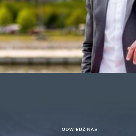
ODWIEDŹ NAS