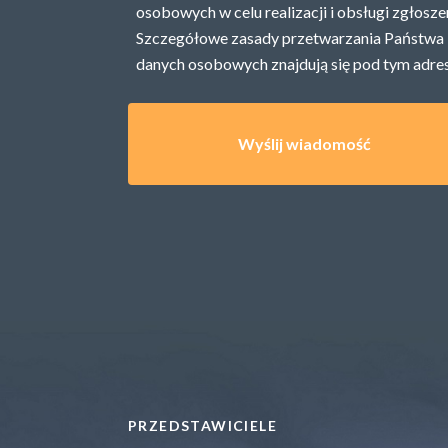
osobowych w celu realizacji i obsługi zgłosze
Szczegółowe zasady przetwarzania Państwa
danych osobowych znajdują się pod
tym adre
PRZEDSTAWICIELE