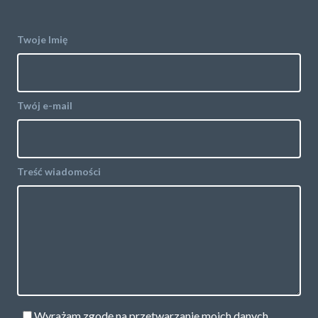
Twoje Imię
Twój e-mail
Treść wiadomości
Wyrażam zgodę na przetwarzanie moich danych