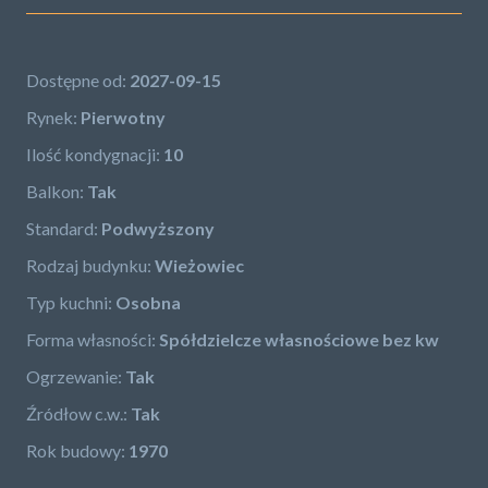
Dostępne od:
2027-09-15
Rynek:
Pierwotny
Ilość kondygnacji:
10
Balkon:
Tak
Standard:
Podwyższony
Rodzaj budynku:
Wieżowiec
Typ kuchni:
Osobna
Forma własności:
Spółdzielcze własnościowe bez kw
Ogrzewanie:
Tak
Źródłow c.w.:
Tak
Rok budowy:
1970