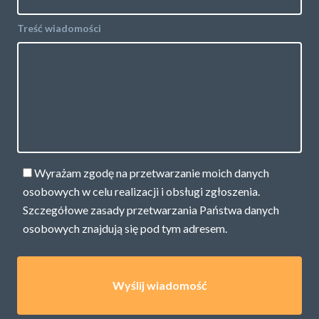
Treść wiadomości
Wyrażam zgodę na przetwarzanie moich danych
osobowych w celu realizacji i obsługi zgłoszenia.
Szczegółowe zasady przetwarzania Państwa danych
osobowych znajdują się pod
tym adresem.