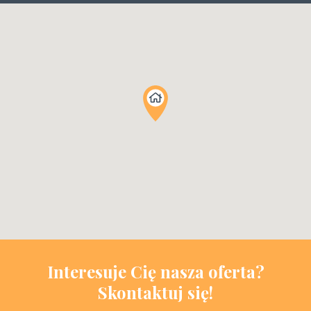
Interesuje Cię nasza oferta?
Skontaktuj się!