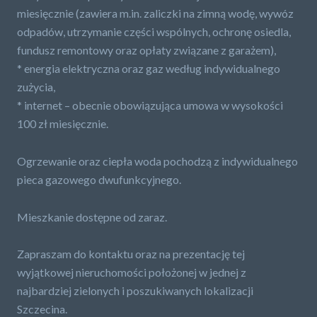
miesięcznie (zawiera m.in. zaliczki na zimną wodę, wywóz
odpadów, utrzymanie części wspólnych, ochronę osiedla,
fundusz remontowy oraz opłaty związane z garażem),
* energia elektryczna oraz gaz według indywidualnego
zużycia,
* internet – obecnie obowiązująca umowa w wysokości
100 zł miesięcznie.
Ogrzewanie oraz ciepła woda pochodzą z indywidualnego
pieca gazowego dwufunkcyjnego.
Mieszkanie dostępne od zaraz.
Zapraszam do kontaktu oraz na prezentację tej
wyjątkowej nieruchomości położonej w jednej z
najbardziej zielonych i poszukiwanych lokalizacji
Szczecina.