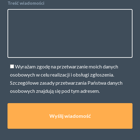
Treść wiadomości
Wyrażam zgodę na przetwarzanie moich danych
osobowych w celu realizacji i obsługi zgłoszenia.
Szczegółowe zasady przetwarzania Państwa danych
osobowych znajdują się pod
tym adresem.