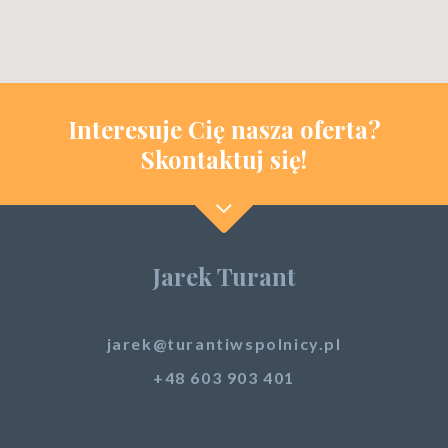
Interesuje Cię nasza oferta?
Skontaktuj się!
Jarek Turant
jarek@turantiwspolnicy.pl
+48 603 903 401