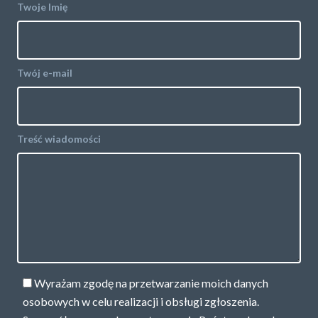
Twoje Imię
Twój e-mail
Treść wiadomości
Wyrażam zgodę na przetwarzanie moich danych
osobowych w celu realizacji i obsługi zgłoszenia.