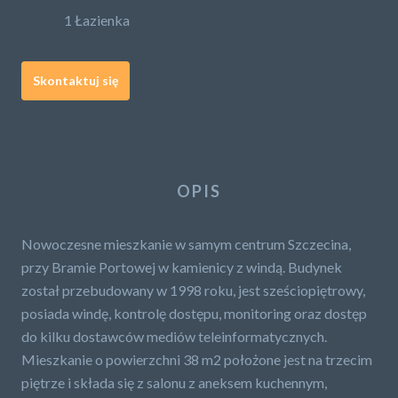
1 Łazienka
Skontaktuj się
OPIS
Nowoczesne mieszkanie w samym centrum Szczecina,
przy Bramie Portowej w kamienicy z windą. Budynek
został przebudowany w 1998 roku, jest sześciopiętrowy,
posiada windę, kontrolę dostępu, monitoring oraz dostęp
do kilku dostawców mediów teleinformatycznych.
Mieszkanie o powierzchni 38 m2 położone jest na trzecim
piętrze i składa się z salonu z aneksem kuchennym,