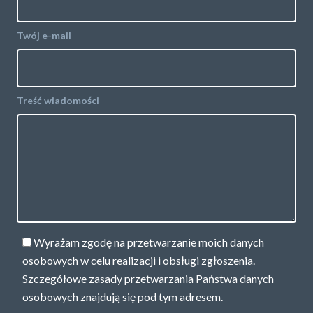
Twój e-mail
Treść wiadomości
Wyrażam zgodę na przetwarzanie moich danych
osobowych w celu realizacji i obsługi zgłoszenia.
Szczegółowe zasady przetwarzania Państwa danych
osobowych znajdują się pod
tym adresem.