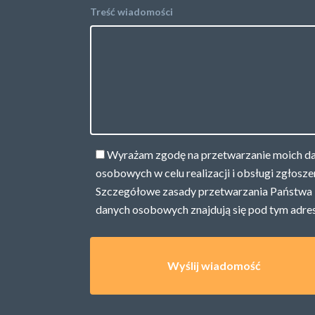
Treść wiadomości
Wyrażam zgodę na przetwarzanie moich d
osobowych w celu realizacji i obsługi zgłosze
Szczegółowe zasady przetwarzania Państwa
danych osobowych znajdują się pod
tym adre