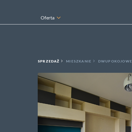
Oferta
SPRZEDAŻ
MIESZKANIE
DWUPOKOJOWE 