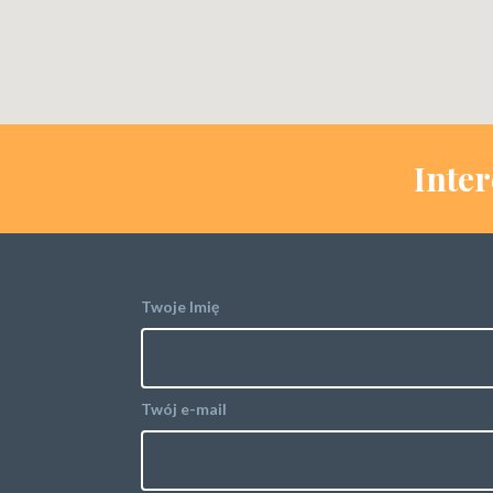
Inter
Twoje Imię
Twój e-mail