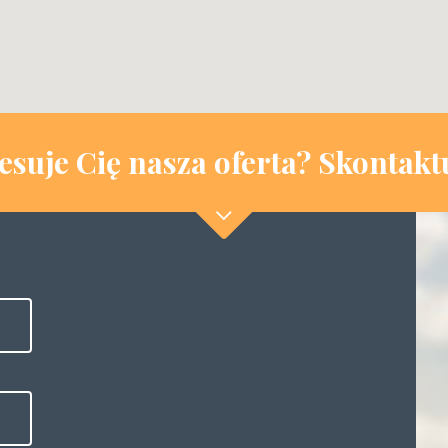
esuje Cię nasza oferta? Skontaktu