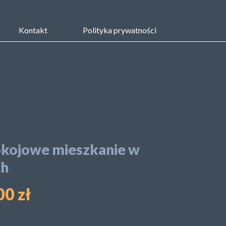
Kontakt
Polityka prywatności
kojowe mieszkanie w
ch
0 zł