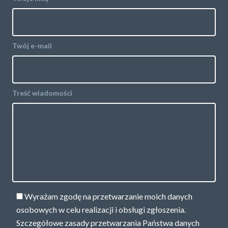
Twój e-mail
Treść wiadomości
Wyrażam zgodę na przetwarzanie moich danych
osobowych w celu realizacji i obsługi zgłoszenia.
Szczegółowe zasady przetwarzania Państwa danych